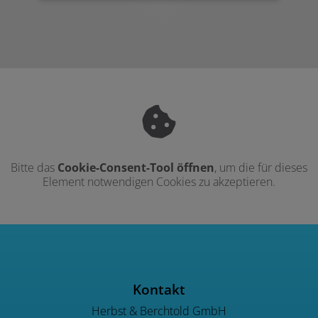
Bitte das
Cookie-Consent-Tool öffnen
, um die für dieses
Element notwendigen Cookies zu akzeptieren.
Footer - Kontaktdaten und Öffnu
Kontakt
Herbst & Berchtold GmbH