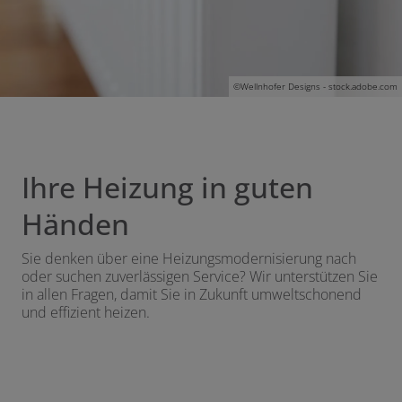
©
Wellnhofer Designs - stock.adobe.com
Ihre Heizung in guten
Händen
Sie denken über eine Heizungsmodernisierung nach
oder suchen zuverlässigen Service? Wir unterstützen Sie
in allen Fragen, damit Sie in Zukunft umweltschonend
und effizient heizen.