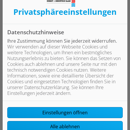
Weiterlesen
Privatsphäre­einstellungen
Datenschutzhinweise
BHKW
Ihre Zustimmung können Sie jederzeit widerrufen.
Wir verwenden auf dieser Webseite Cookies und
Weiterlesen
weitere Technologien, um Ihnen ein bestmögliches
Nutzungserlebnis zu bieten. Sie können das Setzen von
Cookies auch ablehnen und unsere Seite nur mit den
technisch notwendigen Cookies nutzen. Weitere
Informationen, sowie eine detaillierte Übersicht der
Cookies und eingesetzten Technologien finden Sie in
unserer Datenschutzerklärung. Sie können Ihre
Einstellungen jederzeit ändern.
Einstellungen öffnen
Alle ablehnen