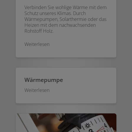
Verbinden Sie wohlige Wärme mit dem
Schutz unseres Klimas. Durch
Wärmepumpen, Solarthermie oder das
Heizen mit dem nachwachsenden
Rohstoff Holz.
Weiterlesen
Wärmepumpe
Weiterlesen