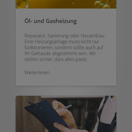
Öl- und Gasheizung
Reparatur, Sanierung oder Neueinbau:
Eine Heizungsanlage muss nicht nur
funktionieren, sondern sollte auch auf
Ihr Gebäude abgestimmt sein. Wir
stellen sicher, dass alles passt.
Weiterlesen