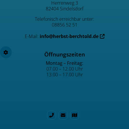
Herrenweg 3
82404 Sindelsdorf
Telefonisch erreichbar unter:
08856 52 51
E-Mail:
info@herbst-berchtold.de
Öffnungszeiten
Montag – Freitag:
07.00 – 12.00 Uhr
13.00 – 17.00 Uhr