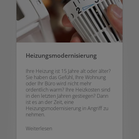
Heizungsmodernisierung
Ihre Heizung ist 15 Jahre alt oder älter?
Sie haben das Gefühl, Ihre Wohnung
oder Ihr Büro wird nicht mehr
ordentlich warm? Ihre Heizkosten sind
in den letzten Jahren gestiegen? Dann
ist es an der Zeit, eine
Heizungsmodernisierung in Angriff zu
nehmen.
Weiterlesen