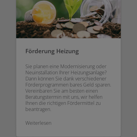
Förderung Heizung
Sie planen eine Modernisierung oder
Neuinstallation Ihrer Heizungsanlage?
Dann können Sie dank verschiedener
Förderprogrammen bares Geld sparen.
Vereinbaren Sie am besten einen
Beratungstermin mit uns, wir helfen
Ihnen die richtigen Fördermittel zu
beantragen.
Weiterlesen