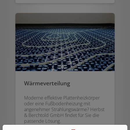
Wärmeverteilung
Moderne effektive Plattenheizkörper
oder eine Fußbodenheizung mit
angenehmer Strahlungswärme? Herbst
& Berchtold GmbH findet für Sie die
passende Lösung.