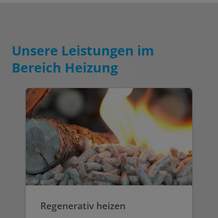
Unsere Leistungen im
Bereich Heizung
Regenerativ heizen