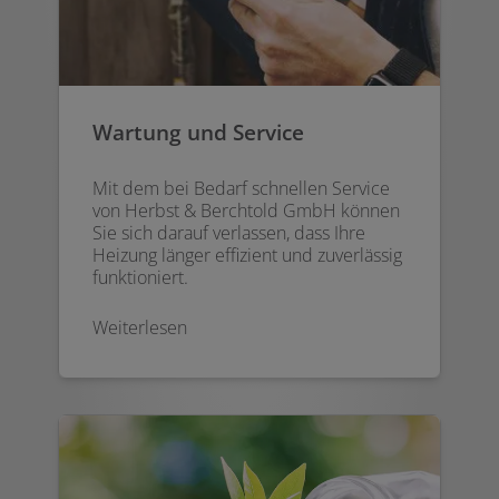
Wartung und Service
Mit dem bei Bedarf schnellen Service
von Herbst & Berchtold GmbH können
Sie sich darauf verlassen, dass Ihre
Heizung länger effizient und zuverlässig
funktioniert.
Weiterlesen