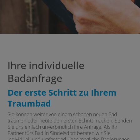
Ihre individuelle
Badanfrage
Der erste Schritt zu Ihrem
Traumbad
Sie können weiter von einem schönen neuen Bad
träumen oder heute den ersten Schritt machen. Senden
Sie uns einfach unverbindlich Ihre Anfrage. Als Ihr
Partner fürs Bad in Sindelsdorf beraten wir Sie
individuell und umfassend über mögliche Badlösungen