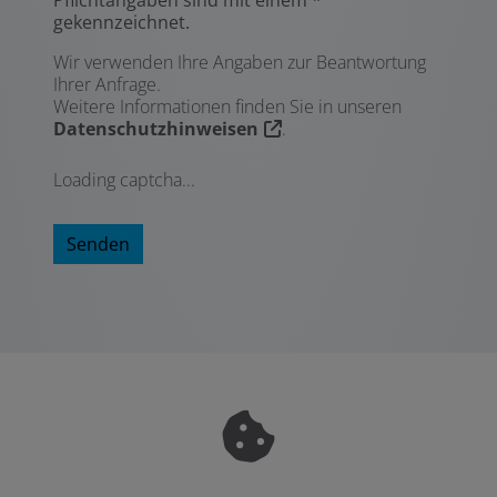
gekennzeichnet.
Wir verwenden Ihre Angaben zur Beantwortung
Ihrer Anfrage.
Weitere Informationen finden Sie in unseren
Datenschutzhinweisen
.
Loading captcha...
Senden