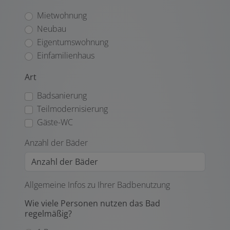
Mietwohnung
Neubau
Eigentumswohnung
Einfamilienhaus
Art
Badsanierung
Teilmodernisierung
Gäste-WC
Anzahl der Bäder
Allgemeine Infos zu Ihrer Badbenutzung
Wie viele Personen nutzen das Bad
regelmäßig?