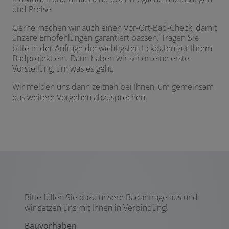
und Preise.
Gerne machen wir auch einen Vor-Ort-Bad-Check, damit
unsere Empfehlungen garantiert passen. Tragen Sie
bitte in der Anfrage die wichtigsten Eckdaten zur Ihrem
Badprojekt ein. Dann haben wir schon eine erste
Vorstellung, um was es geht.
Wir melden uns dann zeitnah bei Ihnen, um gemeinsam
das weitere Vorgehen abzusprechen.
Bitte füllen Sie dazu unsere Badanfrage aus und
wir setzen uns mit Ihnen in Verbindung!
Bauvorhaben