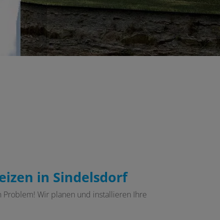
izen in Sindelsdorf
Problem! Wir planen und installieren Ihre