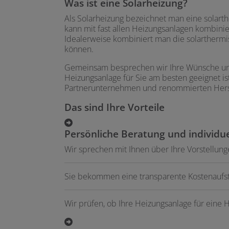
Was ist eine Solarheizung?
Als Solarheizung bezeichnet man eine solart
kann mit fast allen Heizungsanlagen kombin
Idealerweise kombiniert man die solarthermi
können.
Gemeinsam besprechen wir Ihre Wünsche und
Heizungsanlage für Sie am besten geeignet i
Partnerunternehmen und renommierten Herste
Das sind Ihre Vorteile
Persönliche Beratung und individu
Wir sprechen mit Ihnen über Ihre Vorstellu
Sie bekommen eine transparente Kostenaufst
Wir prüfen, ob Ihre Heizungsanlage für eine H