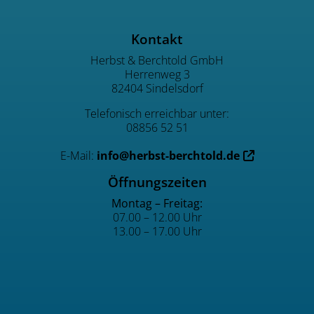
ngszeiten
Kontakt
Herbst & Berchtold GmbH
Herrenweg 3
82404 Sindelsdorf
Telefonisch erreichbar unter:
08856 52 51
E-Mail:
info@herbst-berchtold.de
Öffnungszeiten
Montag – Freitag:
07.00 – 12.00 Uhr
13.00 – 17.00 Uhr