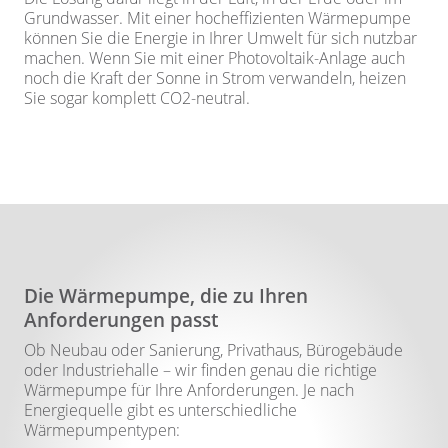
Grundwasser. Mit einer hocheffizienten Wärmepumpe
können Sie die Energie in Ihrer Umwelt für sich nutzbar
machen. Wenn Sie mit einer Photovoltaik-Anlage auch
noch die Kraft der Sonne in Strom verwandeln, heizen
Sie sogar komplett CO2-neutral.
Die Wärmepumpe, die zu Ihren
Anforderungen passt
Ob Neubau oder Sanierung, Privathaus, Bürogebäude
oder Industriehalle – wir finden genau die richtige
Wärmepumpe für Ihre Anforderungen. Je nach
Energiequelle gibt es unterschiedliche
Wärmepumpentypen: