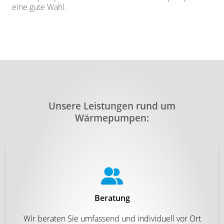
eine gute Wahl.
Unsere Leistungen rund um
Wärmepumpen:
Beratung
Wir beraten Sie umfassend und individuell vor Ort