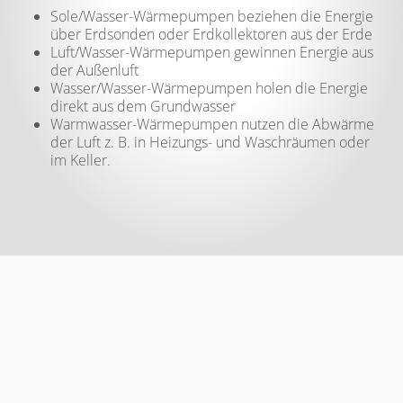
Sole/Wasser-Wärmepumpen beziehen die Energie
über Erdsonden oder Erdkollektoren aus der Erde
Luft/Wasser-Wärmepumpen gewinnen Energie aus
der Außenluft
Wasser/Wasser-Wärmepumpen holen die Energie
direkt aus dem Grundwasser
Warmwasser-Wärmepumpen nutzen die Abwärme
der Luft z. B. in Heizungs- und Waschräumen oder
im Keller.