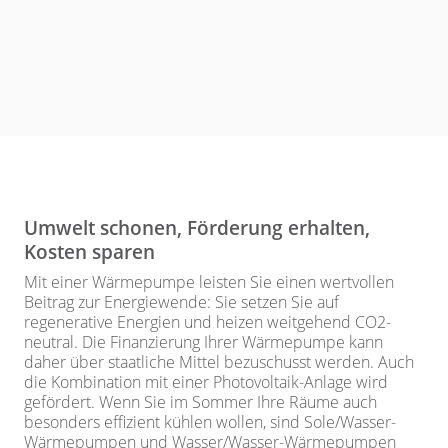
Umwelt schonen, Förderung erhalten,
Kosten sparen
Mit einer Wärmepumpe leisten Sie einen wertvollen
Beitrag zur Energiewende: Sie setzen Sie auf
regenerative Energien und heizen weitgehend CO2-
neutral. Die Finanzierung Ihrer Wärmepumpe kann
daher über staatliche Mittel bezuschusst werden. Auch
die Kombination mit einer Photovoltaik-Anlage wird
gefördert. Wenn Sie im Sommer Ihre Räume auch
besonders effizient kühlen wollen, sind Sole/Wasser-
Wärmepumpen und Wasser/Wasser-Wärmepumpen