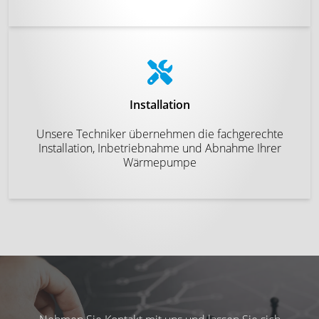
Installation
Unsere Techniker übernehmen die fachgerechte
Installation, Inbetriebnahme und Abnahme Ihrer
Wärmepumpe