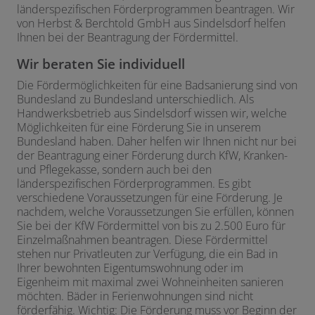
länderspezifischen Förderprogrammen beantragen. Wir
von Herbst & Berchtold GmbH aus Sindelsdorf helfen
Ihnen bei der Beantragung der Fördermittel.
Wir beraten Sie individuell
Die Fördermöglichkeiten für eine Badsanierung sind von
Bundesland zu Bundesland unterschiedlich. Als
Handwerksbetrieb aus Sindelsdorf wissen wir, welche
Möglichkeiten für eine Förderung Sie in unserem
Bundesland haben. Daher helfen wir Ihnen nicht nur bei
der Beantragung einer Förderung durch KfW, Kranken-
und Pflegekasse, sondern auch bei den
länderspezifischen Förderprogrammen. Es gibt
verschiedene Voraussetzungen für eine Förderung. Je
nachdem, welche Voraussetzungen Sie erfüllen, können
Sie bei der KfW Fördermittel von bis zu 2.500 Euro für
Einzelmaßnahmen beantragen. Diese Fördermittel
stehen nur Privatleuten zur Verfügung, die ein Bad in
Ihrer bewohnten Eigentumswohnung oder im
Eigenheim mit maximal zwei Wohneinheiten sanieren
möchten. Bäder in Ferienwohnungen sind nicht
förderfähig. Wichtig: Die Förderung muss vor Beginn der