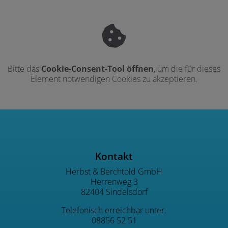
Bitte das
Cookie-Consent-Tool öffnen
, um die für dieses
Element notwendigen Cookies zu akzeptieren.
Footer - Kontaktdaten und Öffnu
Kontakt
Herbst & Berchtold GmbH
Herrenweg 3
82404 Sindelsdorf
Telefonisch erreichbar unter:
08856 52 51